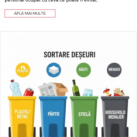
AFLĂ MAI MULTE