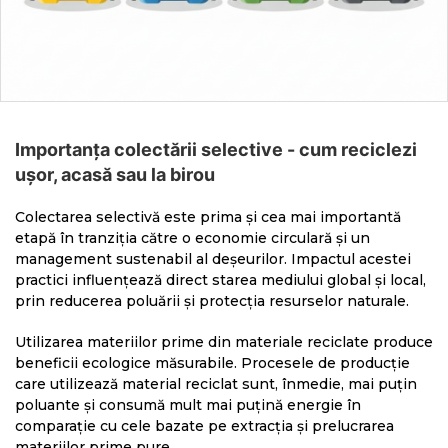
Importanța colectării selective - cum reciclezi
ușor, acasă sau la birou
Colectarea selectivă este prima și cea mai importantă
etapă în tranziția către o economie circulară și un
management sustenabil al deșeurilor. Impactul acestei
practici influențează direct starea mediului global și local,
prin reducerea poluării și protecția resurselor naturale.
Utilizarea materiilor prime din materiale reciclate produce
beneficii ecologice măsurabile. Procesele de producție
care utilizează material reciclat sunt, înmedie, mai puțin
poluante și consumă mult mai puțină energie în
comparație cu cele bazate pe extracția și prelucrarea
materiilor prime pure.