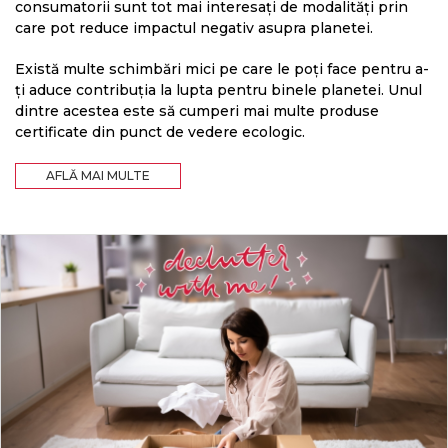
consumatorii sunt tot mai interesați de modalități prin
care pot reduce impactul negativ asupra planetei.
Există multe schimbări mici pe care le poți face pentru a-
ți aduce contribuția la lupta pentru binele planetei. Unul
dintre acestea este să cumperi mai multe produse
certificate din punct de vedere ecologic.
AFLĂ MAI MULTE