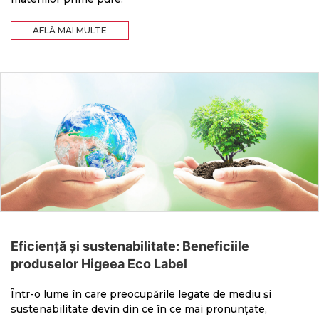
AFLĂ MAI MULTE
Eficiență și sustenabilitate: Beneficiile
produselor Higeea Eco Label
Într-o lume în care preocupările legate de mediu și
sustenabilitate devin din ce în ce mai pronunțate,